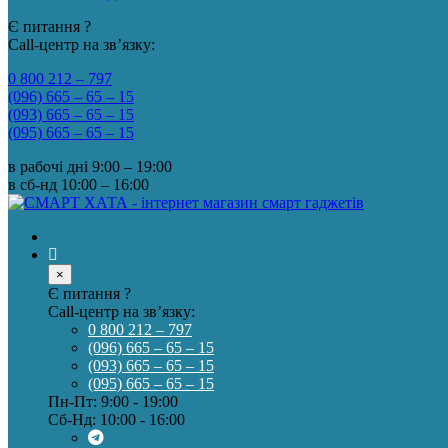
Є питання ?
Call-центр на зв’язку:
0 800 212 – 797
(096) 665 – 65 – 15
(093) 665 – 65 – 15
(095) 665 – 65 – 15
в рабочі дні
9:00 – 19:00
в сб-нд
10:00 – 16:00
×
Є питання ?
Call-центр на зв’язку:
0 800 212 – 797
(096) 665 – 65 – 15
(093) 665 – 65 – 15
(095) 665 – 65 – 15
Пн-Пт: 9:00 - 19:00
Сб-Нд: 10:00 - 16:00