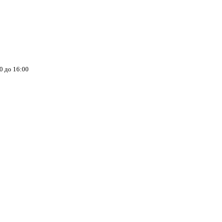
00 до 16:00