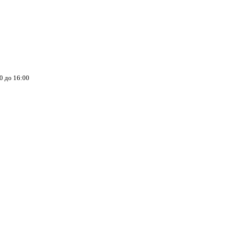
00 до 16:00