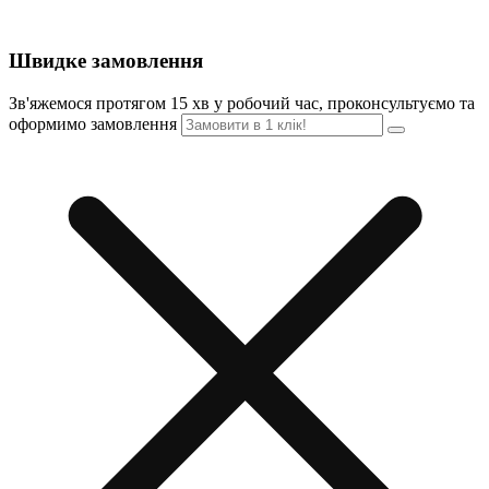
Швидке замовлення
Зв'яжемося протягом 15 хв у робочий час, проконсультуємо та
оформимо замовлення