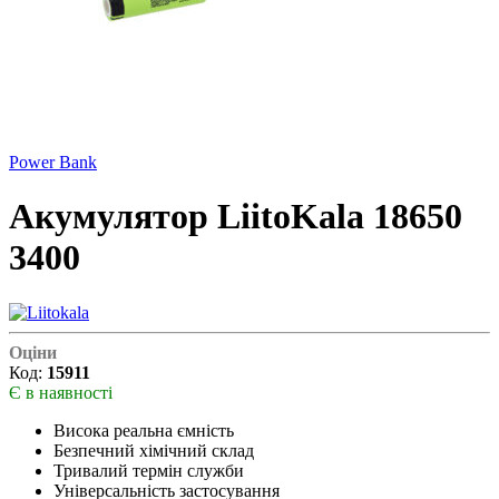
Power Bank
Акумулятор LiitoKala 18650
3400
Оціни
Код:
15911
Є в наявності
Висока реальна ємність
Безпечний хімічний склад
Тривалий термін служби
Універсальність застосування