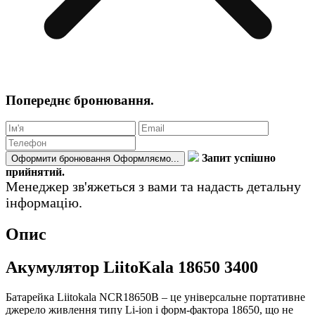
Попереднє бронювання.
Запит успішно
Оформити бронювання
Оформляємо...
прийнятий.
Менеджер зв'яжеться з вами та надасть детальну
інформацію.
Опис
Акумулятор LiitoKala 18650 3400
Батарейка Liitokala NCR18650B – це універсальне портативне
джерело живлення типу Li-ion і форм-фактора 18650, що не