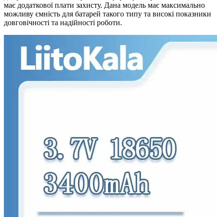
має додаткової плати захисту. Дана модель має максимально
можливу ємність для батарей такого типу та високі показники
довговічності та надійності роботи.