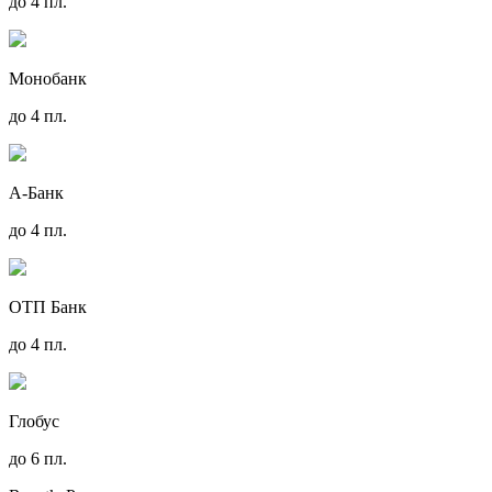
до 4 пл.
Монобанк
до 4 пл.
А-Банк
до 4 пл.
ОТП Банк
до 4 пл.
Глобус
до 6 пл.