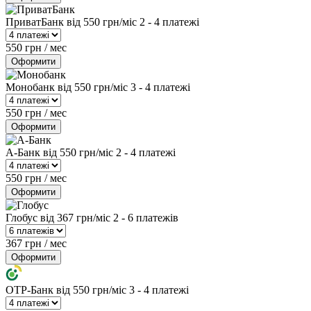
ПриватБанк
від 550 грн/міс
2 - 4 платежі
550 грн / мес
Оформити
Монобанк
від 550 грн/міс
3 - 4 платежі
550 грн / мес
Оформити
А-Банк
від 550 грн/міс
2 - 4 платежі
550 грн / мес
Оформити
Глобус
від 367 грн/міс
2 - 6 платежів
367 грн / мес
Оформити
OTP-Банк
від 550 грн/міс
3 - 4 платежі