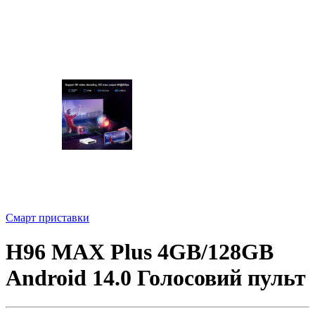
Смарт приставки
H96 MAX Plus 4GB/128GB
Android 14.0 Голосовий пульт