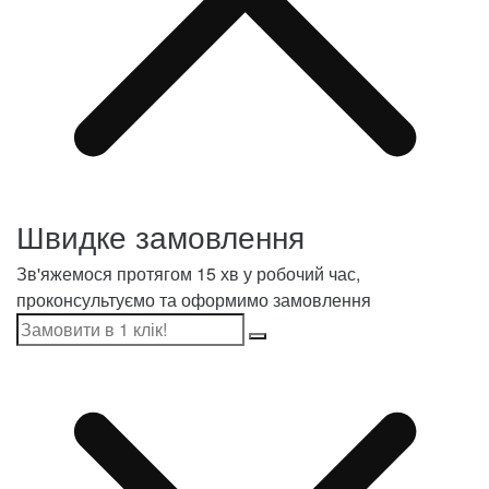
Швидке замовлення
Зв'яжемося протягом 15 хв у робочий час,
проконсультуємо та оформимо замовлення