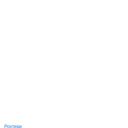
Роутери