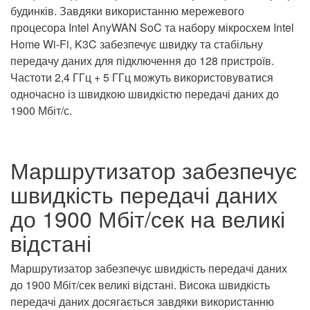
будинків. Завдяки використанню мережевого
процесора Intel AnyWAN SoC та набору мікросхем Intel
Home Wi-Fi, K3C забезпечує швидку та стабільну
передачу даних для підключення до 128 пристроїв.
Частоти 2,4 ГГц + 5 ГГц можуть використовуватися
одночасно із швидкою швидкістю передачі даних до
1900 Мбіт/с.
Маршрутизатор забезпечує
швидкість передачі даних
до 1900 Мбіт/сек на великі
відстані
Маршрутизатор забезпечує швидкість передачі даних
до 1900 Мбіт/сек великі відстані. Висока швидкість
передачі даних досягається завдяки використанню