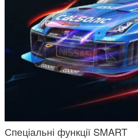
Спеціальні функції SMART