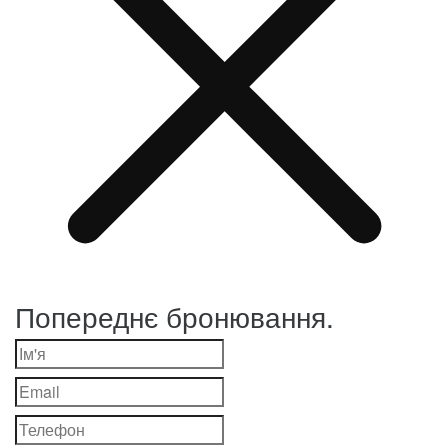
Попереднє бронювання.