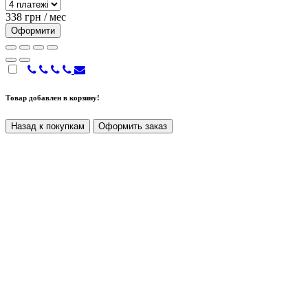
338 грн / мес
Оформити
Товар добавлен в корзину!
Назад к покупкам
Оформить заказ