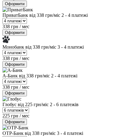
Оформити
ПриватБанк
від 338 грн/міс
2 - 4 платежі
338 грн / мес
Оформити
Монобанк
від 338 грн/міс
3 - 4 платежі
338 грн / мес
Оформити
А-Банк
від 338 грн/міс
2 - 4 платежі
338 грн / мес
Оформити
Глобус
від 225 грн/міс
2 - 6 платежів
225 грн / мес
Оформити
OTP-Банк
від 338 грн/міс
3 - 4 платежі