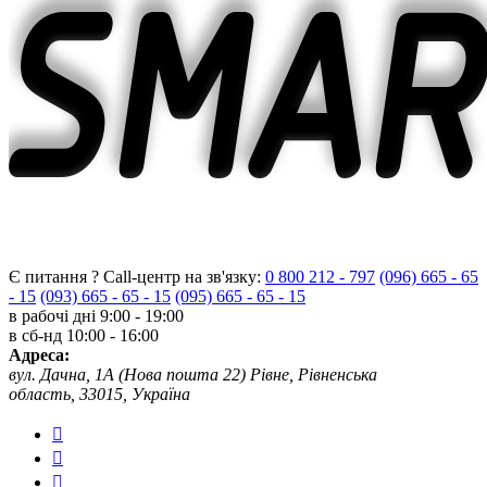
Є питання ? Call-центр на зв'язку:
0 800 212 - 797
(096) 665 - 65
- 15
(093) 665 - 65 - 15
(095) 665 - 65 - 15
в рабочі дні
9:00 - 19:00
в сб-нд
10:00 - 16:00
Адреса:
вул. Дачна, 1А (Нова пошта 22) Рівне, Рівненська
область, 33015, Україна