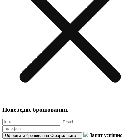
Попереднє бронювання.
Запит успішно
Оформити бронювання
Оформляємо...