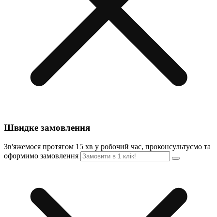
Швидке замовлення
Зв'яжемося протягом 15 хв у робочий час, проконсультуємо та
оформимо замовлення