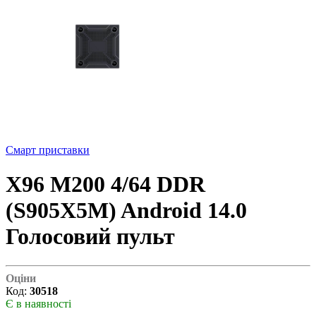
Смарт приставки
X96 M200 4/64 DDR
(S905X5M) Android 14.0
Голосовий пульт
Оціни
Код:
30518
Є в наявності