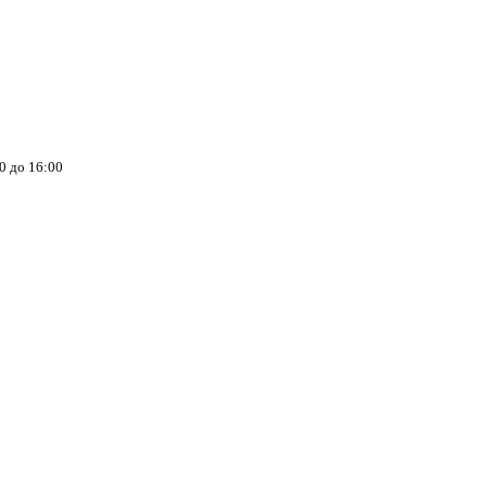
00 до 16:00