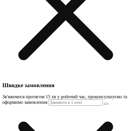
Швидке замовлення
Зв'яжемося протягом 15 хв у робочий час, проконсультуємо та
оформимо замовлення