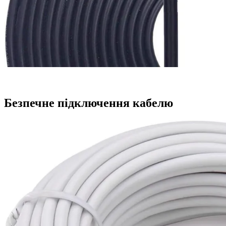
Безпечне підключення кабелю