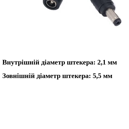
Внутрішній діаметр штекера: 2,1 мм
Зовнішній діаметр штекера: 5,5 мм