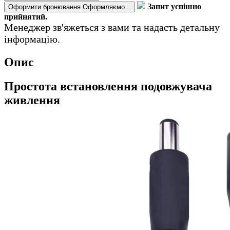
Запит успішно
Оформити бронювання
Оформляємо...
прийнятий.
Менеджер зв'яжеться з вами та надасть детальну
інформацію.
Опис
Простота встановлення подовжувача
живлення