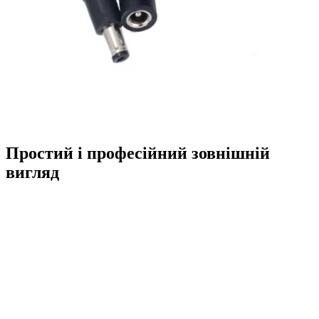
Простий і професійний зовнішній
вигляд