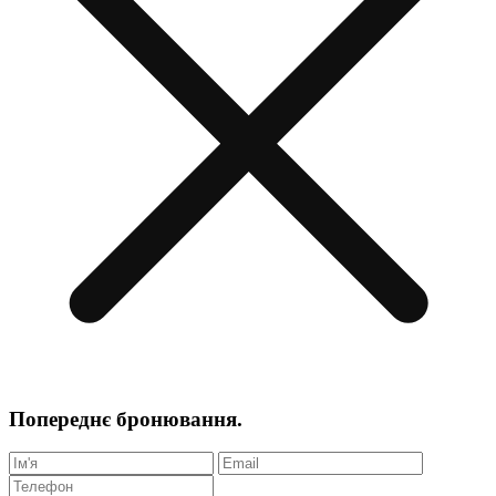
Попереднє бронювання.