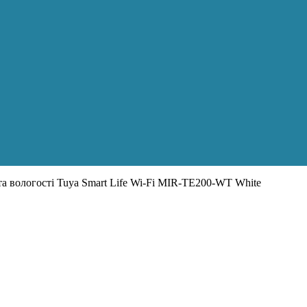
а вологості Tuya Smart Life Wi-Fi MIR-TE200-WT White