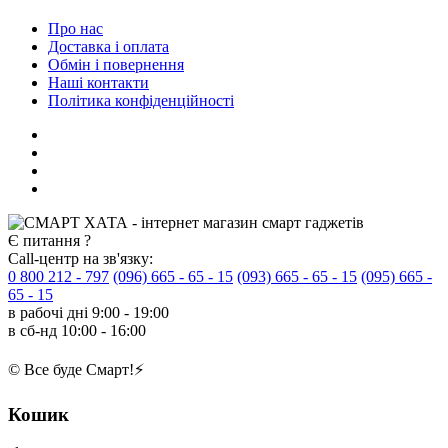
Про нас
Доставка і оплата
Обмін і повернення
Наші контакти
Політика конфіденційності
Є питання ?
Call-центр на зв'язку:
0 800 212 - 797
(096) 665 - 65 - 15
(093) 665 - 65 - 15
(095) 665 -
65 - 15
в рабочі дні
9:00 - 19:00
в сб-нд
10:00 - 16:00
© Все буде Смарт!⚡️
Кошик