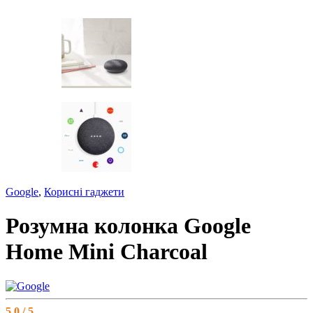
Google
,
Корисні гаджети
Розумна колонка Google
Home Mini Charcoal
5.0 / 5