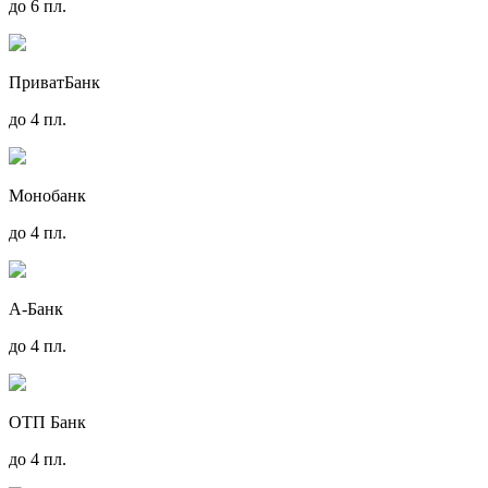
до 6 пл.
ПриватБанк
до 4 пл.
Монобанк
до 4 пл.
А-Банк
до 4 пл.
ОТП Банк
до 4 пл.