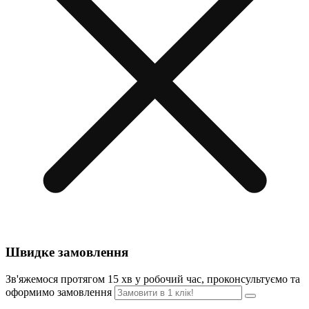
Швидке замовлення
Зв'яжемося протягом 15 хв у робочий час, проконсультуємо та
оформимо замовлення