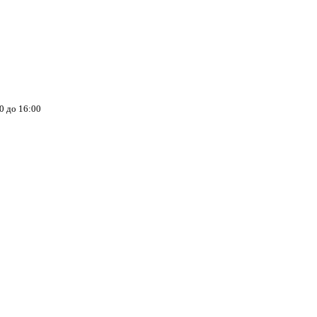
00 до 16:00