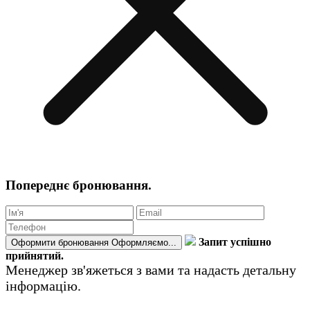
Попереднє бронювання.
Запит успішно
Оформити бронювання
Оформляємо...
прийнятий.
Менеджер зв'яжеться з вами та надасть детальну
інформацію.