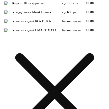
Кур'єр НП за адресою
від 125 грн
10.08
У відділення Meest Пошта
від 60 грн
10.08
У точку видачі ROZETKA
Безкоштовно
10.08
У точку видачі СМАРТ ХАТА
Безкоштовно
10.08