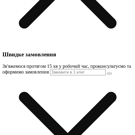
Швидке замовлення
Зв'яжемося протягом 15 хв у робочий час, проконсультуємо та
оформимо замовлення