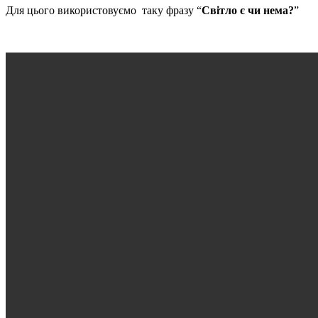
Для цього використовуємо таку фразу “
Світло є чи нема?
”