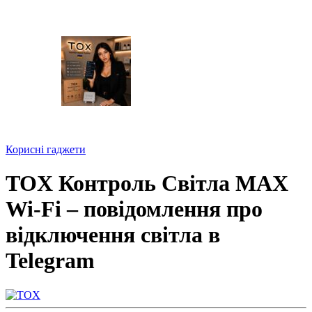
Корисні гаджети
TOX Контроль Світла MAX
Wi-Fi – повідомлення про
відключення світла в
Telegram