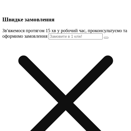
Швидке замовлення
Зв'яжемося протягом 15 хв у робочий час, проконсультуємо та
оформимо замовлення