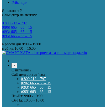
Геймпади
Є питання ?
Call-центр на зв’язку:
0 800 212 – 797
(096) 665 – 65 – 15
(093) 665 – 65 – 15
(095) 665 – 65 – 15
в рабочі дні
9:00 – 19:00
в сб-нд
10:00 – 16:00
×
Є питання ?
Call-центр на зв’язку:
0 800 212 – 797
(096) 665 – 65 – 15
(093) 665 – 65 – 15
(095) 665 – 65 – 15
Пн-Пт: 9:00 - 19:00
Сб-Нд: 10:00 - 16:00