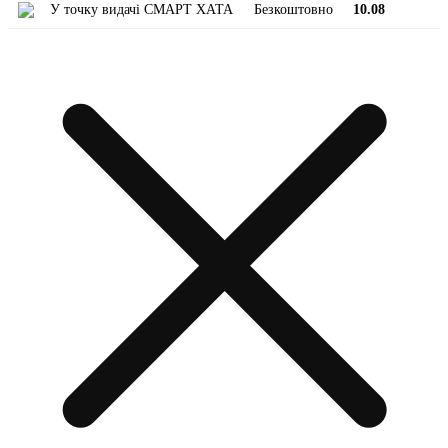
У точку видачі СМАРТ ХАТА
Безкоштовно
10.08