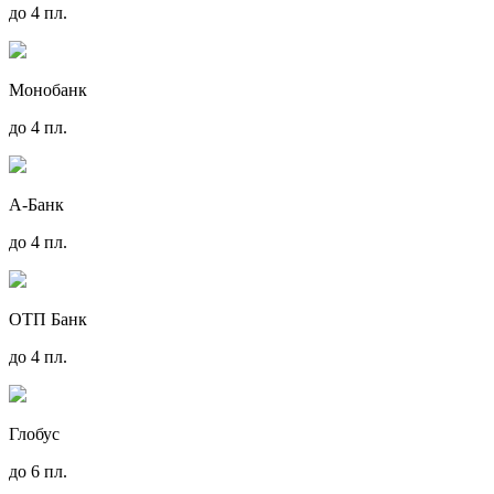
до 4 пл.
Монобанк
до 4 пл.
А-Банк
до 4 пл.
ОТП Банк
до 4 пл.
Глобус
до 6 пл.