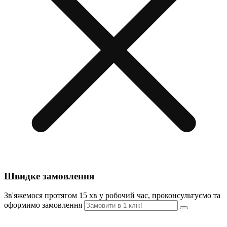
Швидке замовлення
Зв'яжемося протягом 15 хв у робочий час, проконсультуємо та
оформимо замовлення