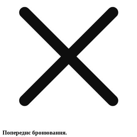
Попереднє бронювання.