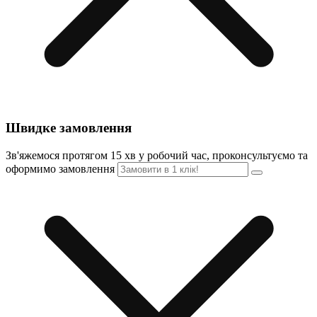
Швидке замовлення
Зв'яжемося протягом 15 хв у робочий час, проконсультуємо та
оформимо замовлення