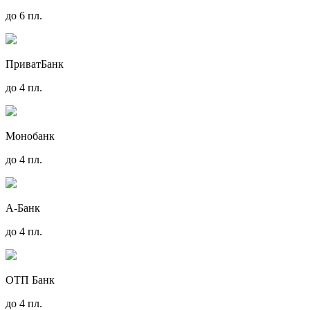
до 6 пл.
ПриватБанк
до 4 пл.
Монобанк
до 4 пл.
А-Банк
до 4 пл.
ОТП Банк
до 4 пл.