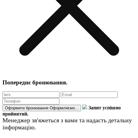
Попереднє бронювання.
Запит успішно
Оформити бронювання
Оформляємо...
прийнятий.
Менеджер зв'яжеться з вами та надасть детальну
інформацію.