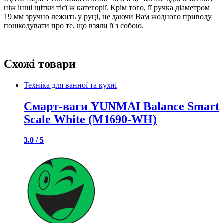
ніж інші щітки тієї ж категорії. Крім того, її ручка діаметром
19 мм зручно лежить у руці, не даючи Вам жодного приводу
пошкодувати про те, що взяли її з собою.
Схожі товари
Техніка для ванної та кухні
Смарт-ваги YUNMAI Balance Smart
Scale White (M1690-WH)
3.0 / 5