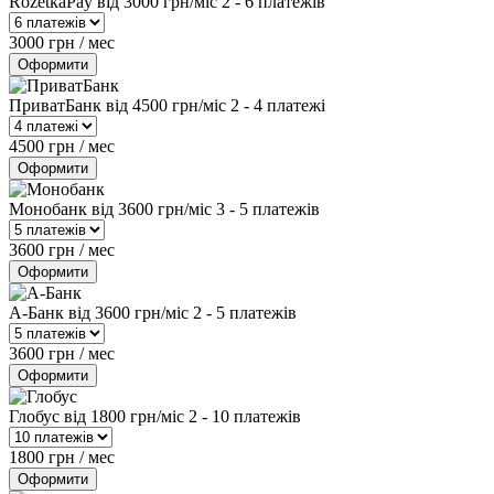
RozetkaPay
від 3000 грн/міс
2 - 6 платежів
3000 грн / мес
Оформити
ПриватБанк
від 4500 грн/міс
2 - 4 платежі
4500 грн / мес
Оформити
Монобанк
від 3600 грн/міс
3 - 5 платежів
3600 грн / мес
Оформити
А-Банк
від 3600 грн/міс
2 - 5 платежів
3600 грн / мес
Оформити
Глобус
від 1800 грн/міс
2 - 10 платежів
1800 грн / мес
Оформити