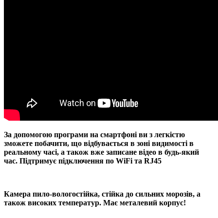
За допомогою програми на смартфоні ви з легкістю
зможете побачити, що відбувається в зоні видимості в
реальному часі, а також вже записане відео в будь-який
час. Підтримує підключення по WiFi та RJ45
Камера пило-вологостійка, стійка до сильних морозів, а
також високих температур. Має металевий корпус!