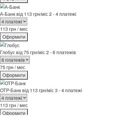
А-Банк
від 113 грн/міс
2 - 4 платежі
113 грн / мес
Оформити
Глобус
від 75 грн/міс
2 - 6 платежів
75 грн / мес
Оформити
OTP-Банк
від 113 грн/міс
3 - 4 платежі
113 грн / мес
Оформити