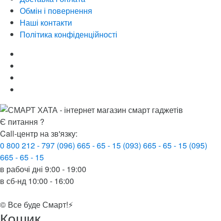
Обмін і повернення
Наші контакти
Політика конфіденційності
Є питання ?
Call-центр на зв'язку:
0 800 212 - 797
(096) 665 - 65 - 15
(093) 665 - 65 - 15
(095)
665 - 65 - 15
в рабочі дні
9:00 - 19:00
в сб-нд
10:00 - 16:00
© Все буде Смарт!⚡️
Кошик