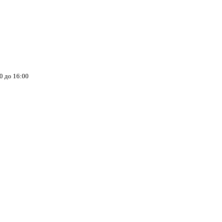
00 до 16:00