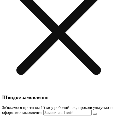
Швидке замовлення
Зв'яжемося протягом 15 хв у робочий час, проконсультуємо та
оформимо замовлення