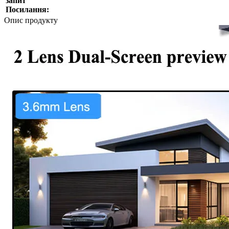
запит
Посилання:
Опис продукту